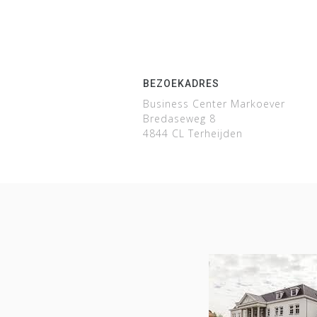
BEZOEKADRES
Business Center Markoever
Bredaseweg 8
4844 CL Terheijden