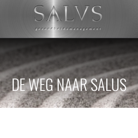
DE WEG NAAR SALUS