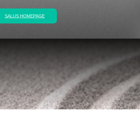
SALUS HOMEPAGE