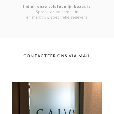
Indien onze telefoonlijn bezet is
Spreek de voicemail in
en meldt uw specifieke gegevens
CONTACTEER ONS VIA MAIL